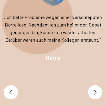
„Ich hatte Probleme wegen einer verschleppten
Borreliose. Nachdem ich zum heilenden Gebet
gegangen bin, konnte ich wieder arbeiten.
Darüber waren auch meine Kollegen erstaunt.“
Harry