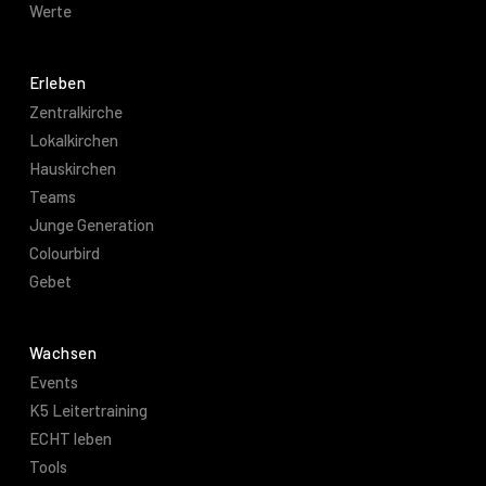
Werte
Erleben
Zentralkirche
Lokalkirchen
Hauskirchen
Teams
Junge Generation
Colourbird
Gebet
Wachsen
Events
K5 Leitertraining
ECHT leben
Tools