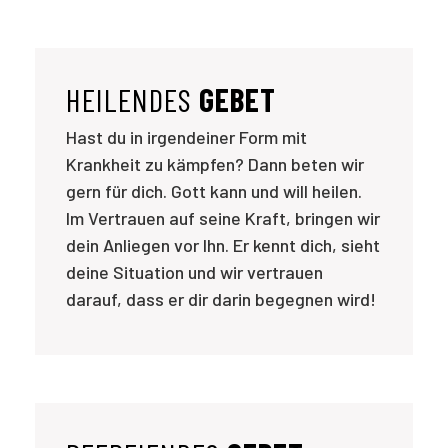
HEILENDES
GEBET
Hast du in irgendeiner Form mit
Krankheit zu kämpfen? Dann beten wir
gern für dich. Gott kann und will heilen.
Im Vertrauen auf seine Kraft, bringen wir
dein Anliegen vor Ihn. Er kennt dich, sieht
deine Situation und wir vertrauen
darauf, dass er dir darin begegnen wird!