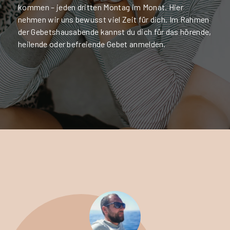
kommen – jeden dritten Montag im Monat. Hier
nehmen wir uns bewusst viel Zeit für dich. Im Rahmen
der Gebetshausabende kannst du dich für das hörende,
heilende oder befreiende Gebet anmelden.