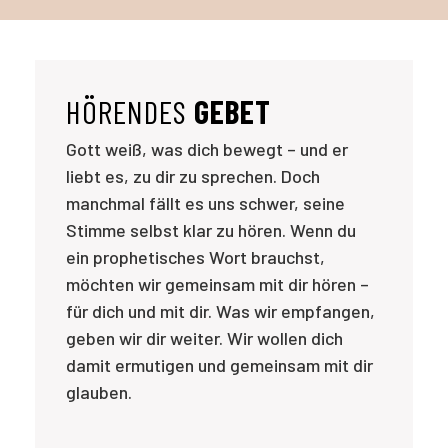
HÖRENDES
GEBET
Gott weiß, was dich bewegt – und er
liebt es, zu dir zu sprechen. Doch
manchmal fällt es uns schwer, seine
Stimme selbst klar zu hören. Wenn du
ein prophetisches Wort brauchst,
möchten wir gemeinsam mit dir hören –
für dich und mit dir. Was wir empfangen,
geben wir dir weiter. Wir wollen dich
damit ermutigen und gemeinsam mit dir
glauben.