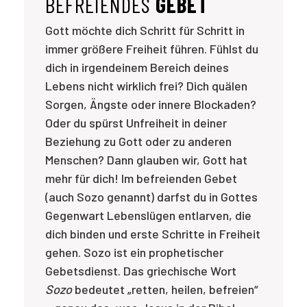
BEFREIENDES
GEBET
Gott möchte dich Schritt für Schritt in
immer größere Freiheit führen. Fühlst du
dich in irgendeinem Bereich deines
Lebens nicht wirklich frei? Dich quälen
Sorgen, Ängste oder innere Blockaden?
Oder du spürst Unfreiheit in deiner
Beziehung zu Gott oder zu anderen
Menschen? Dann glauben wir, Gott hat
mehr für dich! Im befreienden Gebet
(auch Sozo genannt) darfst du in Gottes
Gegenwart Lebenslügen entlarven, die
dich binden und erste Schritte in Freiheit
gehen. Sozo ist ein prophetischer
Gebetsdienst. Das griechische Wort
Sozo
bedeutet „retten, heilen, befreien“