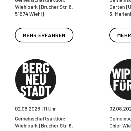
Wiehlpark [Brucher Str. 6,
Garten [U
51674 Wiehl]
5, Marien
MEHR ERFAHREN
MEHR
02.08.2026 | 11 Uhr
02.08.2026
Gemeinschaftsaktion:
Gemeinsc
Wiehlpark [Brucher Str. 6,
Ohler Wie