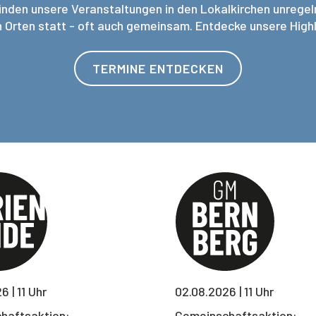
nden unsere Veranstaltungen in den Lokalkirchen unrege
n Orten statt - oft auch gemeinsam. Entdecke unsere High
TERMINE ENTDECKEN
 | 11 Uhr
02.08.2026 | 11 Uhr
haftsaktion:
Gemeinschaftsaktion: