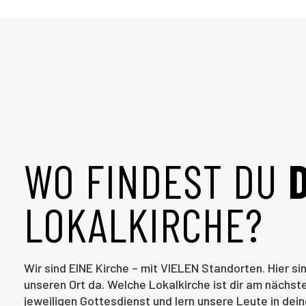
WO FINDEST DU
LOKALKIRCHE?
Wir sind EINE Kirche – mit VIELEN Standorten. Hier sin
unseren Ort da. Welche Lokalkirche ist dir am nächs
jeweiligen Gottesdienst und lern unsere Leute in dein