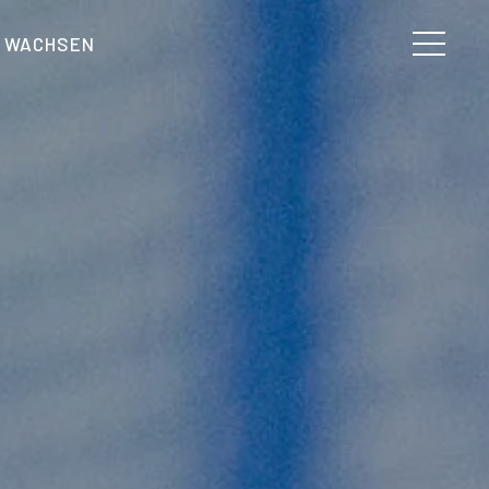
WACHSEN