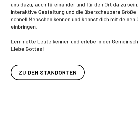
uns dazu, auch füreinander und für den Ort da zu sein
interaktive Gestaltung und die überschaubare Größe 
schnell Menschen kennen und kannst dich mit deinen
einbringen.
Lern nette Leute kennen und erlebe in der Gemeinsch
Liebe Gottes!
ZU DEN STANDORTEN