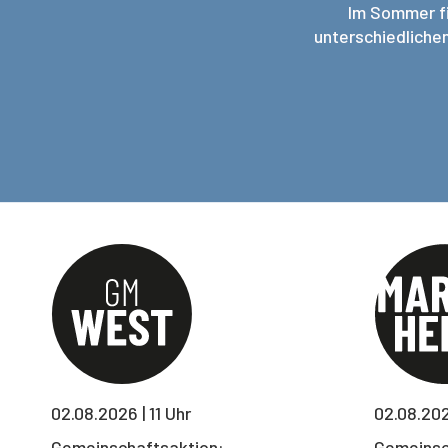
Im Sommer fi
unterschiedliche
02.08.2026 | 11 Uhr
02.08.2026
Gemeinschaftsaktion:
Gemeinsc