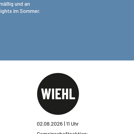
lmäßig und an
lights im Sommer.
02.08.2026 | 11 Uhr
Gemeinschaftsaktion: