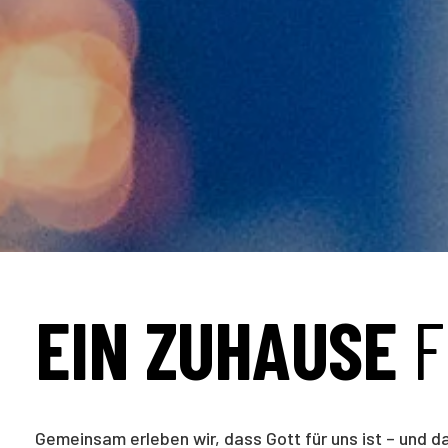
EIN ZUHAUSE
F
Gemeinsam erleben wir, dass Gott für uns ist – und d