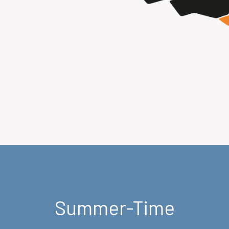
Summer-Time