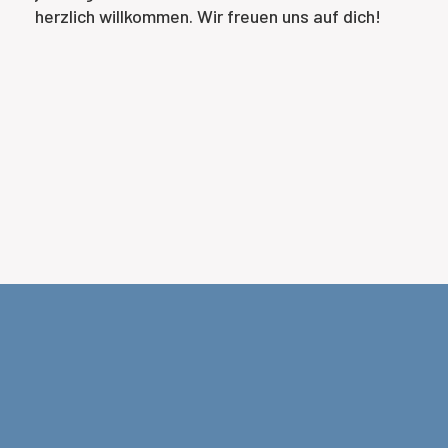
herzlich willkommen. Wir freuen uns auf dich!