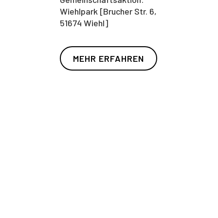
Wiehlpark [Brucher Str. 6,
51674 Wiehl]
MEHR ERFAHREN